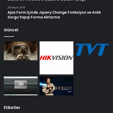
28 Mayıs 2018
Ajax Form İçinde Jquery Change Fonksiyon ve Anlık
Sorgu Yapıp Forma Aktarma
Güncel
Etiketler