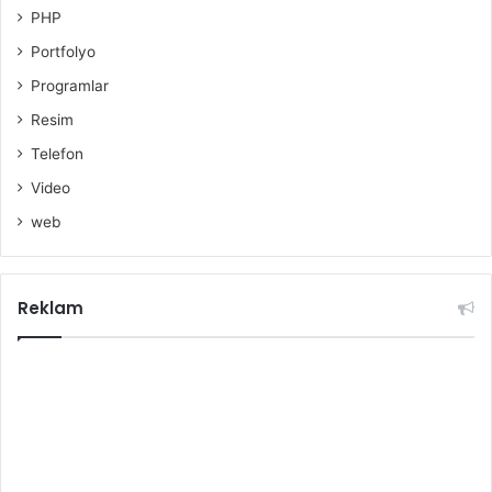
PHP
Portfolyo
Programlar
Resim
Telefon
Video
web
Reklam