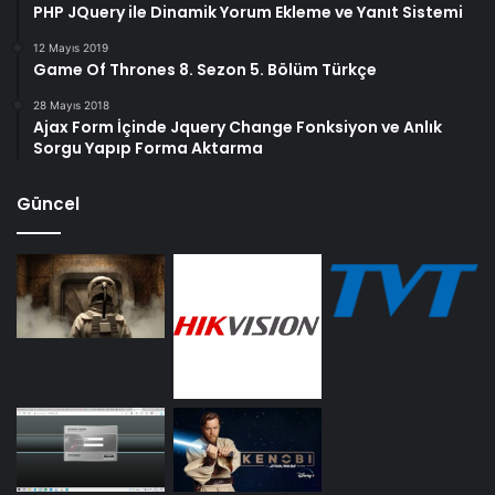
PHP JQuery ile Dinamik Yorum Ekleme ve Yanıt Sistemi
12 Mayıs 2019
Game Of Thrones 8. Sezon 5. Bölüm Türkçe
28 Mayıs 2018
Ajax Form İçinde Jquery Change Fonksiyon ve Anlık
Sorgu Yapıp Forma Aktarma
Güncel