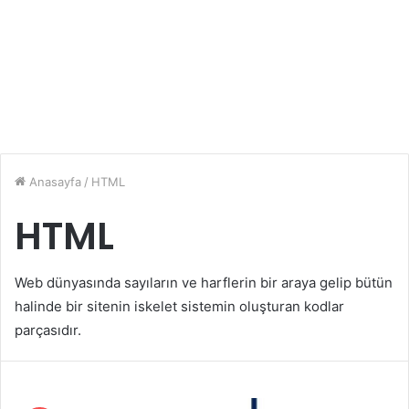
Anasayfa
/
HTML
HTML
Web dünyasında sayıların ve harflerin bir araya gelip bütün
halinde bir sitenin iskelet sistemin oluşturan kodlar
parçasıdır.