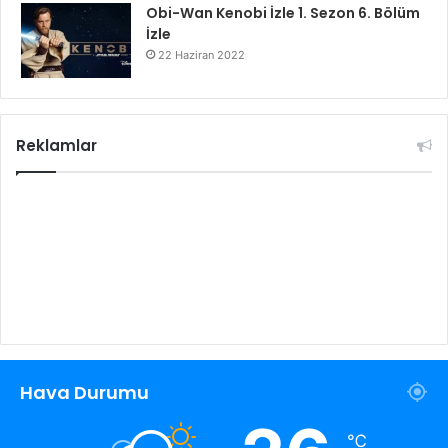
Obi-Wan Kenobi İzle 1. Sezon 6. Bölüm
İzle
22 Haziran 2022
Reklamlar
Hava Durumu
℃