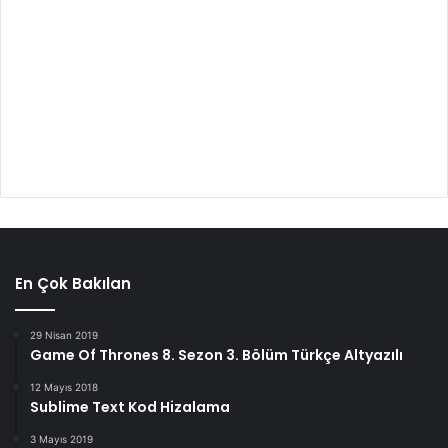
En Çok Bakılan
29 Nisan 2019
Game Of Thrones 8. Sezon 3. Bölüm Türkçe Altyazılı
12 Mayıs 2018
Sublime Text Kod Hizalama
3 Mayıs 2019