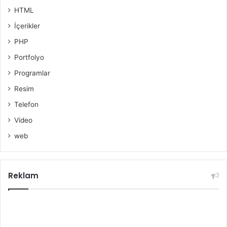
HTML
İçerikler
PHP
Portfolyo
Programlar
Resim
Telefon
Video
web
Reklam