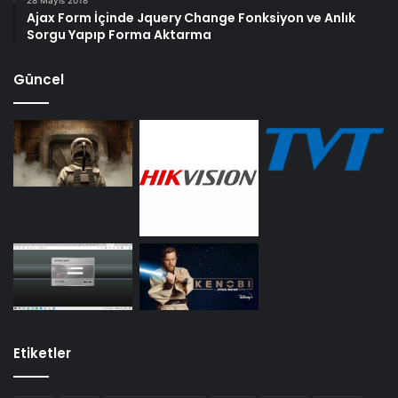
Ajax Form İçinde Jquery Change Fonksiyon ve Anlık
Sorgu Yapıp Forma Aktarma
Güncel
Etiketler