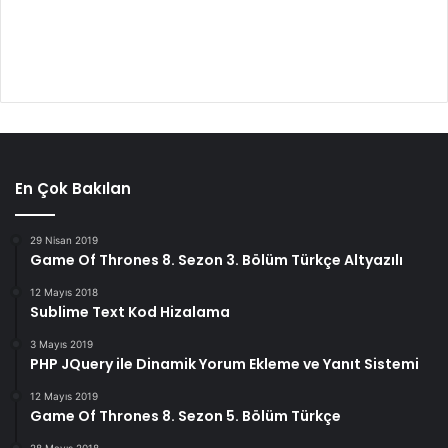
En Çok Bakılan
29 Nisan 2019
Game Of Thrones 8. Sezon 3. Bölüm Türkçe Altyazılı
12 Mayıs 2018
Sublime Text Kod Hizalama
3 Mayıs 2019
PHP JQuery ile Dinamik Yorum Ekleme ve Yanıt Sistemi
12 Mayıs 2019
Game Of Thrones 8. Sezon 5. Bölüm Türkçe
28 Mayıs 2018