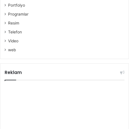
Portfolyo
Programlar
Resim
Telefon
Video
web
Reklam