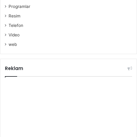
Programlar
Resim
Telefon
Video
web
Reklam