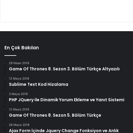
En Çok Bakılan
29 Nisan 2019
Game Of Thrones 8. Sezon 3. Bölüm Türkçe Altyazılı
12 Mayıs 2018
Sublime Text Kod Hizalama
3 Mayıs 2019
PHP JQuery ile Dinamik Yorum Ekleme ve Yanıt Sistemi
12 Mayıs 2019
Game Of Thrones 8. Sezon 5. Bölüm Türkçe
28 Mayıs 2018
Ajax Form İçinde Jquery Change Fonksiyon ve Anlık