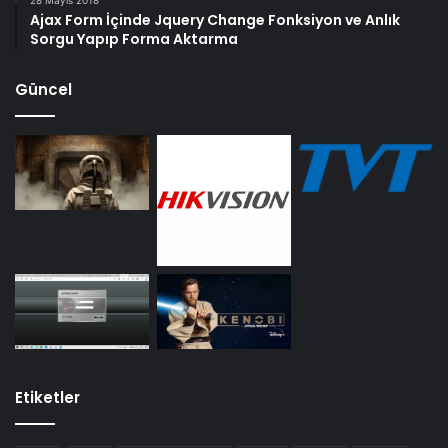
Ajax Form İçinde Jquery Change Fonksiyon ve Anlık
Sorgu Yapıp Forma Aktarma
Güncel
Etiketler