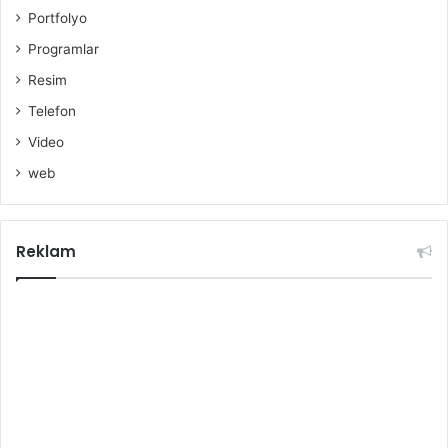
Portfolyo
Programlar
Resim
Telefon
Video
web
Reklam