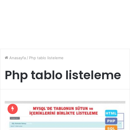
Anasayfa
/
Php tablo listeleme
Php tablo listeleme