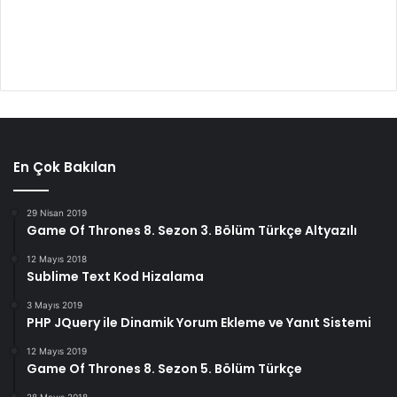
En Çok Bakılan
29 Nisan 2019
Game Of Thrones 8. Sezon 3. Bölüm Türkçe Altyazılı
12 Mayıs 2018
Sublime Text Kod Hizalama
3 Mayıs 2019
PHP JQuery ile Dinamik Yorum Ekleme ve Yanıt Sistemi
12 Mayıs 2019
Game Of Thrones 8. Sezon 5. Bölüm Türkçe
28 Mayıs 2018